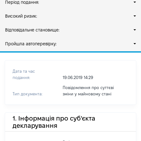
Період подання:
Високий ризик:
Відповідальне становище:
Пройшла автоперевірку:
Дата та час
подання:
19.06.2019 14:29
Повідомлення про суттєві
Тип документа:
зміни y майновому стані
1. Інформація про суб'єкта
декларування