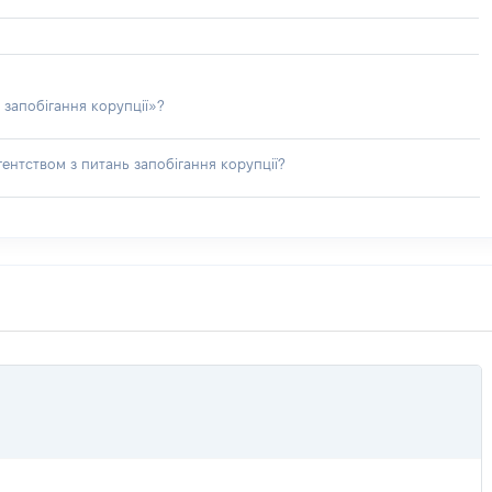
 запобігання корупції»?
ентством з питань запобігання корупції?