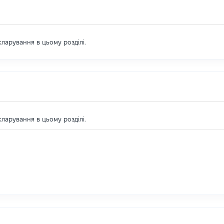
екларування в цьому розділі.
екларування в цьому розділі.