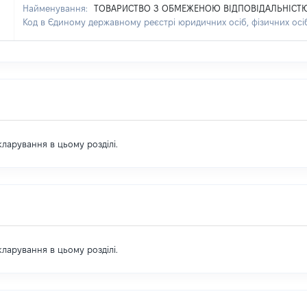
Найменування:
ТОВАРИСТВО З ОБМЕЖЕНОЮ ВІДПОВІДАЛЬНІСТЮ
Код в Єдиному державному реєстрі юридичних осіб, фізичних осі
екларування в цьому розділі.
екларування в цьому розділі.