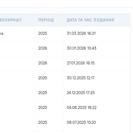
ЕКЛАРАЦІЇ
ПЕРІОД
ДАТА ТА ЧАС ПОДАННЯ
на
2025
31.03.2026 16:21
2026
30.01.2026 10:43
2026
27.01.2026 16:15
2025
30.12.2025 12:17
2025
24.12.2025 17:25
2025
04.08.2025 18:22
2025
08.07.2025 15:20