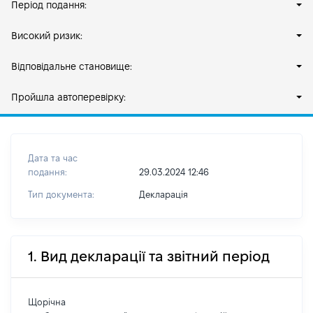
Період подання:
Високий ризик:
Відповідальне становище:
Пройшла автоперевірку:
Дата та час
подання:
29.03.2024 12:46
Тип документа:
Декларація
1. Вид декларації та звітний період
Щорічна