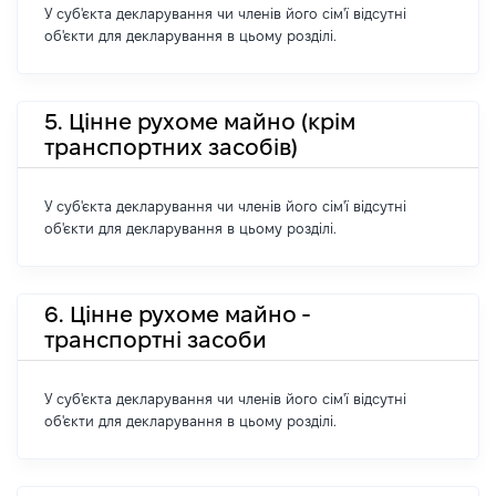
У суб'єкта декларування чи членів його сім'ї відсутні
об'єкти для декларування в цьому розділі.
5. Цінне рухоме майно (крім
транспортних засобів)
У суб'єкта декларування чи членів його сім'ї відсутні
об'єкти для декларування в цьому розділі.
6. Цінне рухоме майно -
транспортні засоби
У суб'єкта декларування чи членів його сім'ї відсутні
об'єкти для декларування в цьому розділі.