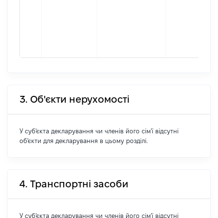
3. Об'єкти нерухомості
У суб'єкта декларування чи членів його сім'ї відсутні
об'єкти для декларування в цьому розділі.
4. Транспортні засоби
У суб'єкта декларування чи членів його сім'ї відсутні