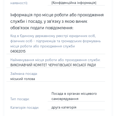
[Конфіденційна інформація]
наявності):
Інформація про місце роботи або проходження
служби і посаду, у зв’язку з якою виник
обов’язок подати повідомлення:
Код в Єдиному державному реєстрі юридичних осіб,
фізичних осіб - підприємців та громадських формувань
місця роботи або проходження служби
04062015
Найменування місця роботи або проходження служби:
ВИКОНАВЧИЙ КОМІТЕТ ЧЕРНІГІВСЬКОЇ МІСЬКОЇ РАДИ
Займана посада:
міський голова
Посада в органах місцевого
самоврядування
Тип посади:
друга категорія
Категорія посади: