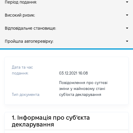
Період подання:
Високий ризик:
Відповідальне становище:
Пройшла автоперевірку:
Дата та час
подання:
03.12.2021 16:08
Повідомлення про суттєві
зміни у майновому стані
Тип документа:
субʼєкта декларування
1. Інформація про суб'єкта
декларування