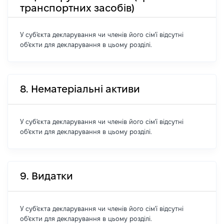
транспортних засобів)
У суб'єкта декларування чи членів його сім'ї відсутні
об'єкти для декларування в цьому розділі.
8. Нематеріальні активи
У суб'єкта декларування чи членів його сім'ї відсутні
об'єкти для декларування в цьому розділі.
9. Видатки
У суб'єкта декларування чи членів його сім'ї відсутні
об'єкти для декларування в цьому розділі.