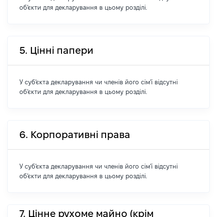
об'єкти для декларування в цьому розділі.
5. Цінні папери
У суб'єкта декларування чи членів його сім'ї відсутні
об'єкти для декларування в цьому розділі.
6. Корпоративні права
У суб'єкта декларування чи членів його сім'ї відсутні
об'єкти для декларування в цьому розділі.
7. Цінне рухоме майно (крім