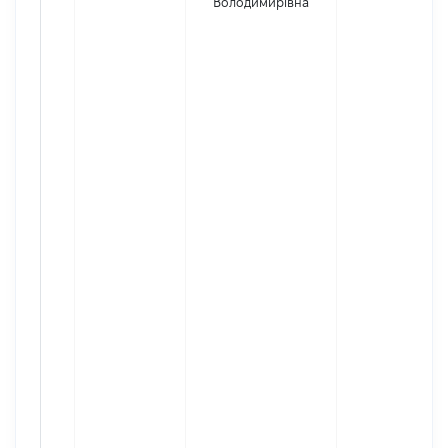
Володимирівна