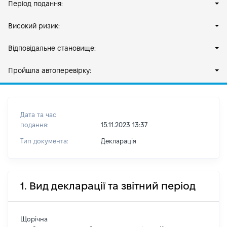
Період подання:
Високий ризик:
Відповідальне становище:
Пройшла автоперевірку:
Дата та час
подання:
15.11.2023 13:37
Тип документа:
Декларація
1. Вид декларації та звітний період
Щорічна