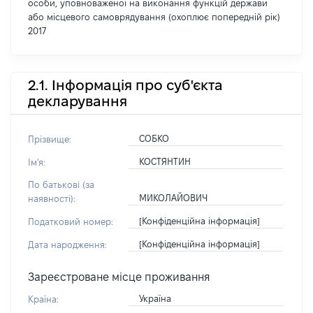
особи, уповноваженої на виконання функцій держави
або місцевого самоврядування (охоплює попередній рік)
2017
2.1. Інформація про суб'єкта
декларування
СОБКО
Прізвище:
КОСТЯНТИН
Ім'я:
По батькові (за
МИКОЛАЙОВИЧ
наявності):
[Конфіденційна інформація]
Податковий номер:
[Конфіденційна інформація]
Дата народження:
Зареєстроване місце проживання
Україна
Країна: