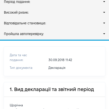
Період подання:
Високий ризик:
Відповідальне становище:
Пройшла автоперевірку:
Дата та час
подання:
30.09.2018 11:42
Тип документа:
Декларація
1. Вид декларації та звітний період
Щорічна