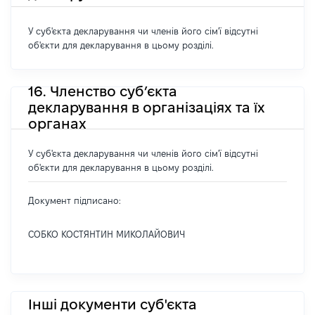
У суб'єкта декларування чи членів його сім'ї відсутні
об'єкти для декларування в цьому розділі.
16. Членство суб’єкта
декларування в організаціях та їх
органах
У суб'єкта декларування чи членів його сім'ї відсутні
об'єкти для декларування в цьому розділі.
Документ підписано:
СОБКО КОСТЯНТИН МИКОЛАЙОВИЧ
Інші документи суб'єкта