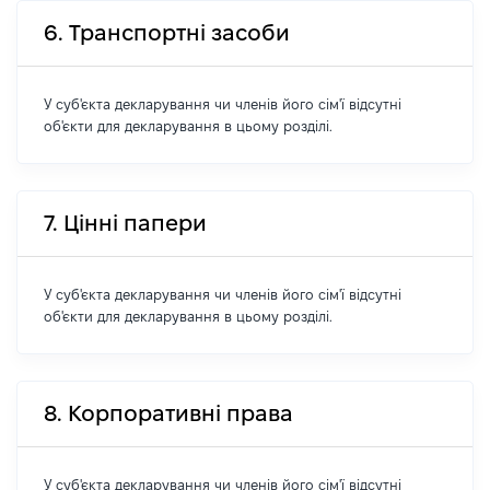
6. Транспортні засоби
У суб'єкта декларування чи членів його сім'ї відсутні
об'єкти для декларування в цьому розділі.
7. Цінні папери
У суб'єкта декларування чи членів його сім'ї відсутні
об'єкти для декларування в цьому розділі.
8. Корпоративні права
У суб'єкта декларування чи членів його сім'ї відсутні