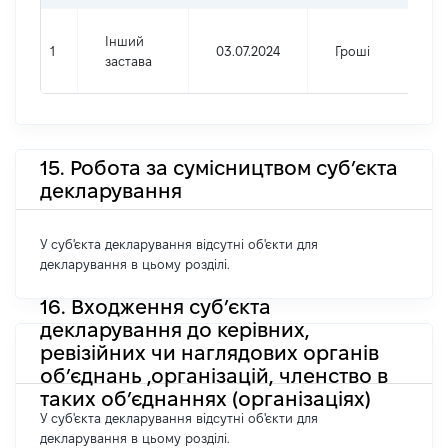
Інший
1
03.07.2024
Гроші
застава
15. Робота за сумісництвом суб’єкта
декларування
У суб'єкта декларування відсутні об'єкти для
декларування в цьому розділі.
16. Входження суб’єкта
декларування до керівних,
ревізійних чи наглядових органів
об’єднань ,організацій, членство в
таких об’єднаннях (організаціях)
У суб'єкта декларування відсутні об'єкти для
декларування в цьому розділі.