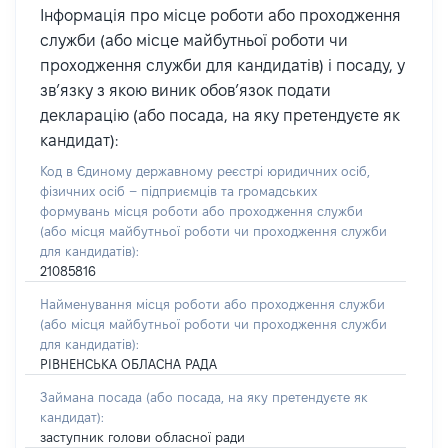
Інформація про місце роботи або проходження
служби (або місце майбутньої роботи чи
проходження служби для кандидатів) і посаду, у
зв’язку з якою виник обов’язок подати
декларацію (або посада, на яку претендуєте як
кандидат):
Код в Єдиному державному реєстрі юридичних осіб,
фізичних осіб – підприємців та громадських
формувань місця роботи або проходження служби
(або місця майбутньої роботи чи проходження служби
для кандидатів):
21085816
Найменування місця роботи або проходження служби
(або місця майбутньої роботи чи проходження служби
для кандидатів):
РІВНЕНСЬКА ОБЛАСНА РАДА
Займана посада
(або посада, на яку претендуєте як
кандидат)
:
заступник голови обласної ради