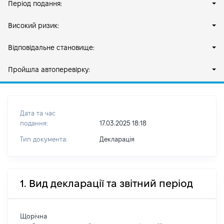
Період подання:
Високий ризик:
Відповідальне становище:
Пройшла автоперевірку:
Дата та час
подання:
17.03.2025 18:18
Тип документа:
Декларація
1. Вид декларації та звітний період
Щорічна