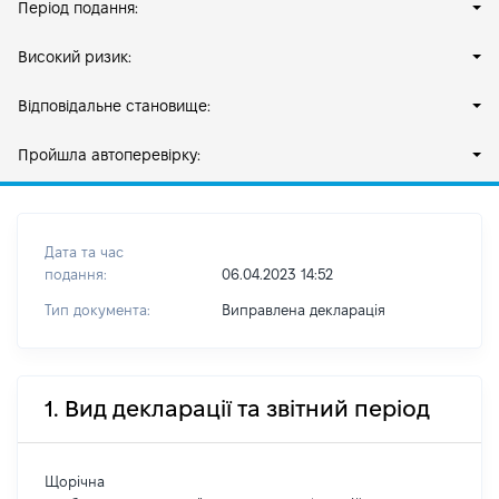
Період подання:
Високий ризик:
Відповідальне становище:
Пройшла автоперевірку:
Дата та час
подання:
06.04.2023 14:52
Тип документа:
Виправлена декларація
1. Вид декларації та звітний період
Щорічна