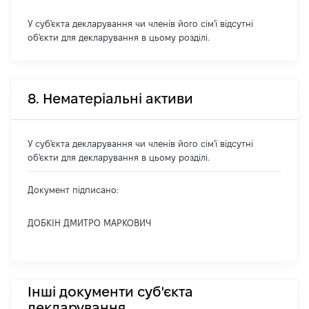
У суб'єкта декларування чи членів його сім'ї відсутні
об'єкти для декларування в цьому розділі.
8. Нематеріальні активи
У суб'єкта декларування чи членів його сім'ї відсутні
об'єкти для декларування в цьому розділі.
Документ підписано:
ДОБКІН ДМИТРО МАРКОВИЧ
Інші документи суб'єкта
декларування