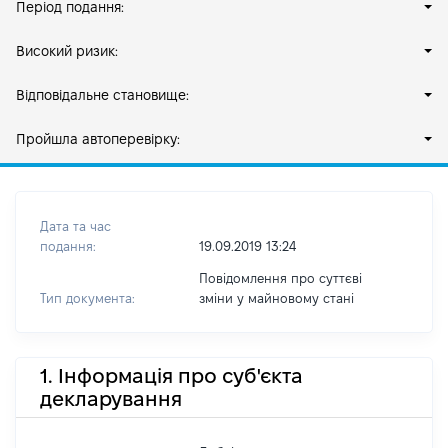
Період подання:
Високий ризик:
Відповідальне становище:
Пройшла автоперевірку:
Дата та час
подання:
19.09.2019 13:24
Повідомлення про суттєві
Тип документа:
зміни y майновому стані
1. Інформація про суб'єкта
декларування