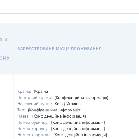
У В
ЗАРЕЄСТРОВАНЕ МІСЦЕ ПРОЖИВАННЯ
НОМУ
Країна:
Україна
Поштовий індекс:
[Конфіденційна інформація]
Населений пункт:
Київ / Україна
Тип:
[Конфіденційна інформація]
Назва:
[Конфіденційна інформація]
Номер будинку:
[Конфіденційна інформація]
Номер корпусу:
[Конфіденційна інформація]
Номер квартири:
[Конфіденційна інформація]