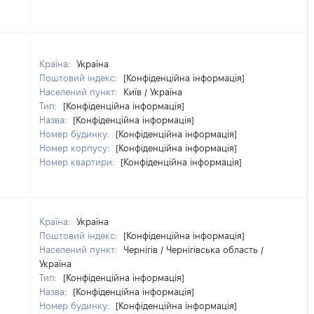
Країна:
Україна
Поштовий індекс:
[Конфіденційна інформація]
Населений пункт:
Київ / Україна
Тип:
[Конфіденційна інформація]
Назва:
[Конфіденційна інформація]
Номер будинку:
[Конфіденційна інформація]
Номер корпусу:
[Конфіденційна інформація]
Номер квартири:
[Конфіденційна інформація]
Країна:
Україна
Поштовий індекс:
[Конфіденційна інформація]
Населений пункт:
Чернігів / Чернігівська область /
Україна
Тип:
[Конфіденційна інформація]
Назва:
[Конфіденційна інформація]
Номер будинку:
[Конфіденційна інформація]