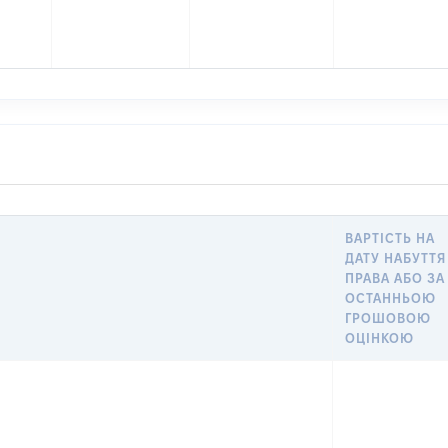
ВАРТІСТЬ НА
ДАТУ НАБУТТЯ
ПРАВА АБО ЗА
ОСТАННЬОЮ
ГРОШОВОЮ
ОЦІНКОЮ