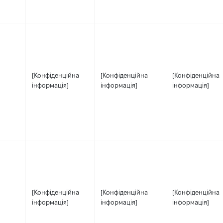
[Конфіденційна
[Конфіденційна
[Конфіденційна
інформація]
інформація]
інформація]
[Конфіденційна
[Конфіденційна
[Конфіденційна
інформація]
інформація]
інформація]