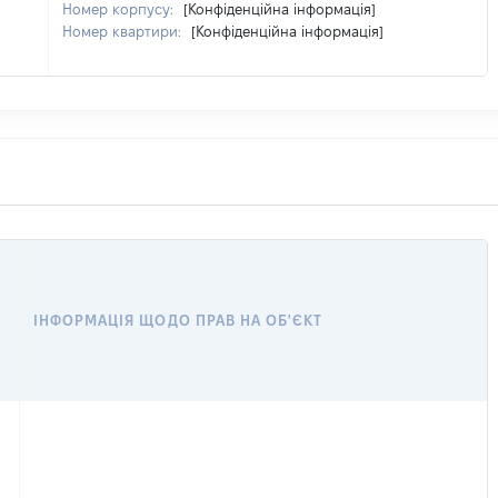
Номер корпусу:
[Конфіденційна інформація]
Номер квартири:
[Конфіденційна інформація]
ІНФОРМАЦІЯ ЩОДО ПРАВ НА ОБ'ЄКТ