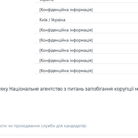
[Конфіденційна інформація]
Київ / Україна
[Конфіденційна інформація]
[Конфіденційна інформація]
[Конфіденційна інформація]
[Конфіденційна інформація]
[Конфіденційна інформація]
ку Національне агентство з питань запобігання корупції 
боти чи проходження служби для кандидатів)
: