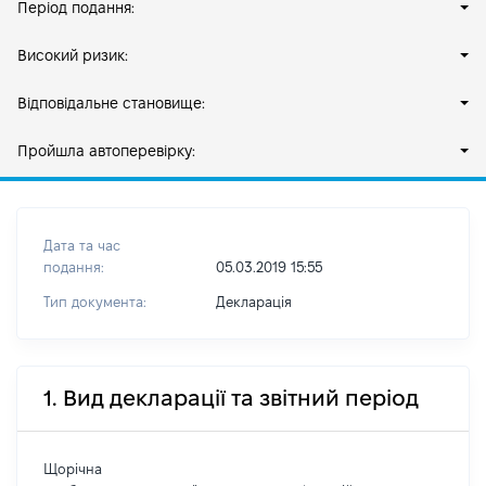
Період подання:
Високий ризик:
Відповідальне становище:
Пройшла автоперевірку:
Дата та час
подання:
05.03.2019 15:55
Тип документа:
Декларація
1. Вид декларації та звітний період
Щорічна