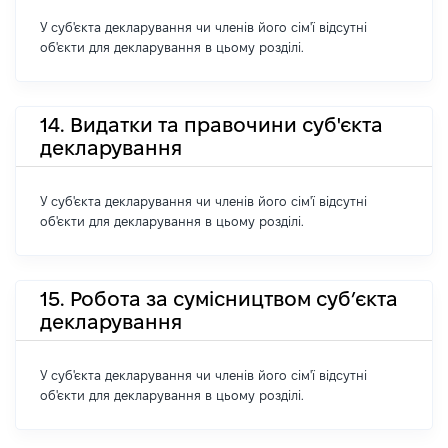
У суб'єкта декларування чи членів його сім'ї відсутні
об'єкти для декларування в цьому розділі.
14. Видатки та правочини суб'єкта
декларування
У суб'єкта декларування чи членів його сім'ї відсутні
об'єкти для декларування в цьому розділі.
15. Робота за сумісництвом суб’єкта
декларування
У суб'єкта декларування чи членів його сім'ї відсутні
об'єкти для декларування в цьому розділі.