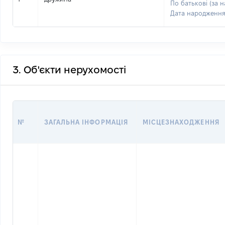
По батькові (за н
Дата народженн
3. Об'єкти нерухомості
№
ЗАГАЛЬНА ІНФОРМАЦІЯ
МІСЦЕЗНАХОДЖЕННЯ