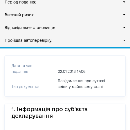
Період подання:
Високий ризик:
Відповідальне становище:
Пройшла автоперевірку:
Дата та час
подання:
02.01.2018 17:06
Повідомлення про суттєві
Тип документа:
зміни y майновому стані
1. Інформація про суб'єкта
декларування