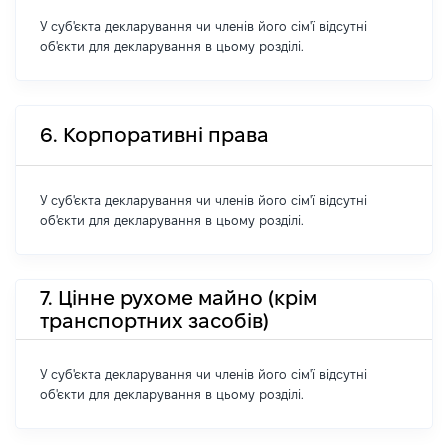
У суб'єкта декларування чи членів його сім'ї відсутні
об'єкти для декларування в цьому розділі.
6. Корпоративні права
У суб'єкта декларування чи членів його сім'ї відсутні
об'єкти для декларування в цьому розділі.
7. Цінне рухоме майно (крім
транспортних засобів)
У суб'єкта декларування чи членів його сім'ї відсутні
об'єкти для декларування в цьому розділі.