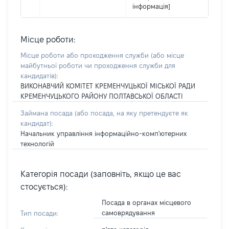
інформація]
Місце роботи:
Місце роботи або проходження служби
(або місце
майбутньої роботи чи проходження служби для
кандидатів)
:
ВИКОНАВЧИЙ КОМІТЕТ КРЕМЕНЧУЦЬКОЇ МІСЬКОЇ РАДИ
КРЕМЕНЧУЦЬКОГО РАЙОНУ ПОЛТАВСЬКОЇ ОБЛАСТІ
Займана посада
(або посада, на яку претендуєте як
кандидат)
:
Начальник управління інформаційно-комп'ютерних
технологій
Категорія посади (заповніть, якщо це вас
стосується):
Посада в органах місцевого
самоврядування
Тип посади: