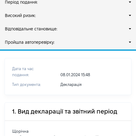
Період подання:
Високий ризик:
Відповідальне становище:
Пройшла автоперевірку:
Дата та час
подання:
08.01.2024 15:48
Тип документа:
Декларація
1. Вид декларації та звітний період
Щорічна