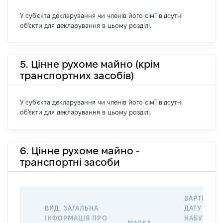
У суб'єкта декларування чи членів його сім'ї відсутні
об'єкти для декларування в цьому розділі.
5. Цінне рухоме майно (крім
транспортних засобів)
У суб'єкта декларування чи членів його сім'ї відсутні
об'єкти для декларування в цьому розділі.
6. Цінне рухоме майно -
транспортні засоби
ВАРТІСТЬ 
ВИД, ЗАГАЛЬНА
ДАТУ
ІНФОРМАЦІЯ ПРО
НАБУТТЯ