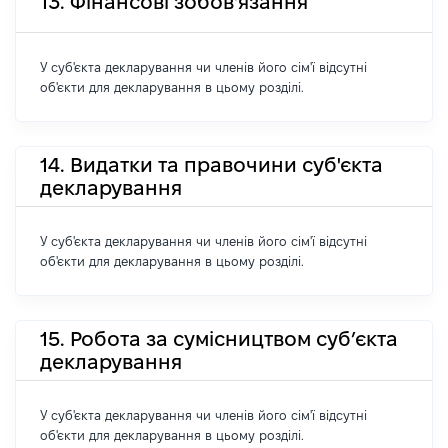
13. Фінансові зобов'язання
У суб'єкта декларування чи членів його сім'ї відсутні
об'єкти для декларування в цьому розділі.
14. Видатки та правочини суб'єкта
декларування
У суб'єкта декларування чи членів його сім'ї відсутні
об'єкти для декларування в цьому розділі.
15. Робота за сумісництвом суб’єкта
декларування
У суб'єкта декларування чи членів його сім'ї відсутні
об'єкти для декларування в цьому розділі.