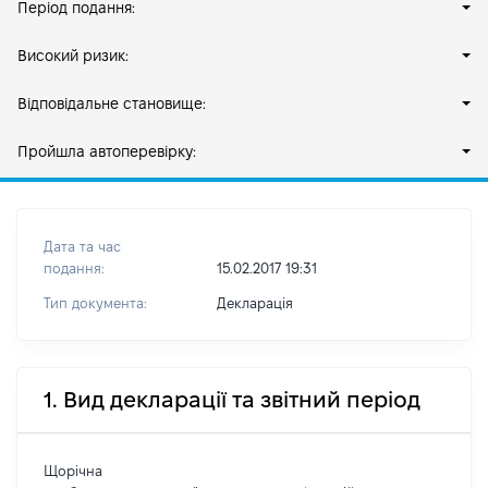
Період подання:
Високий ризик:
Відповідальне становище:
Пройшла автоперевірку:
Дата та час
подання:
15.02.2017 19:31
Тип документа:
Декларація
1. Вид декларації та звітний період
Щорічна