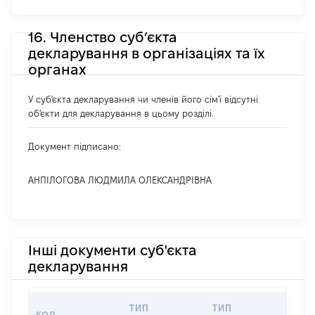
16. Членство суб’єкта
декларування в організаціях та їх
органах
У суб'єкта декларування чи членів його сім'ї відсутні
об'єкти для декларування в цьому розділі.
Документ підписано:
АНПІЛОГОВА ЛЮДМИЛА ОЛЕКСАНДРІВНА
Інші документи суб'єкта
декларування
ТИП
ТИП