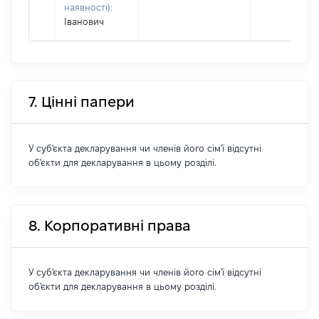
наявності):
Іванович
7. Цінні папери
У суб'єкта декларування чи членів його сім'ї відсутні
об'єкти для декларування в цьому розділі.
8. Корпоративні права
У суб'єкта декларування чи членів його сім'ї відсутні
об'єкти для декларування в цьому розділі.