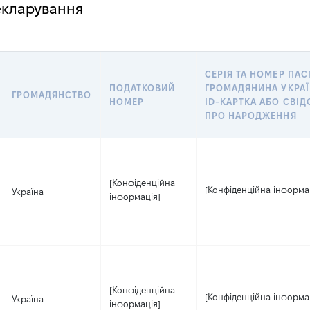
декларування
СЕРІЯ ТА НОМЕР ПА
ПОДАТКОВИЙ
ГРОМАДЯНИНА УКРАЇ
ГРОМАДЯНСТВО
НОМЕР
ID-КАРТКА АБО СВІ
ПРО НАРОДЖЕННЯ
[Конфіденційна
[Конфіденційна інформа
Україна
інформація]
[Конфіденційна
[Конфіденційна інформа
Україна
інформація]