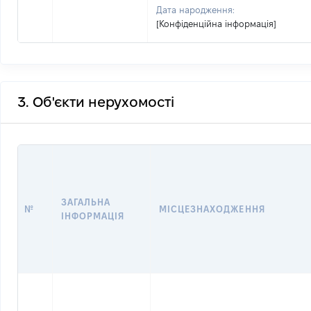
Дата народження:
[Конфіденційна інформація]
3. Об'єкти нерухомості
ЗАГАЛЬНА
№
МІСЦЕЗНАХОДЖЕННЯ
ІНФОРМАЦІЯ