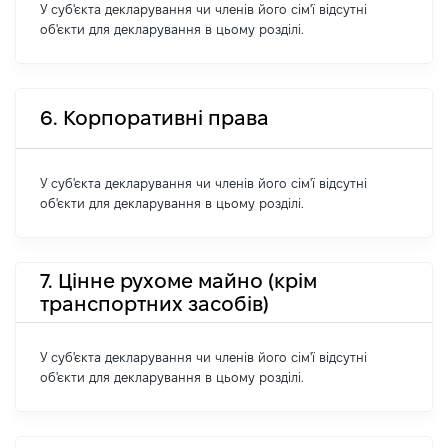
У суб'єкта декларування чи членів його сім'ї відсутні
об'єкти для декларування в цьому розділі.
6. Корпоративні права
У суб'єкта декларування чи членів його сім'ї відсутні
об'єкти для декларування в цьому розділі.
7. Цінне рухоме майно (крім
транспортних засобів)
У суб'єкта декларування чи членів його сім'ї відсутні
об'єкти для декларування в цьому розділі.