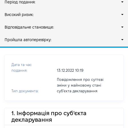
Період подання:
Високий ризик:
Відповідальне становище:
Пройшла автоперевірку:
Дата та час
подання:
13.12.2022 10:19
Повідомлення про суттєві
зміни у майновому стані
Тип документа:
субʼєкта декларування
1. Інформація про суб'єкта
декларування