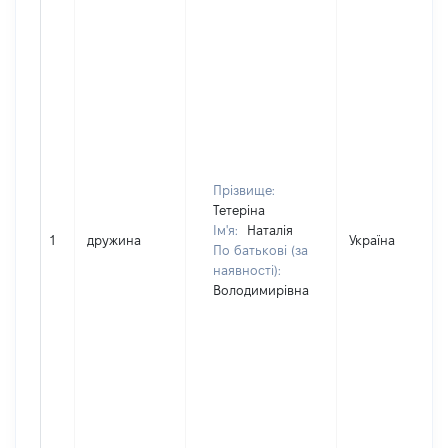
Прізвище:
Тетеріна
Ім'я:
Наталія
1
дружина
Україна
По батькові (за
наявності):
Володимирівна