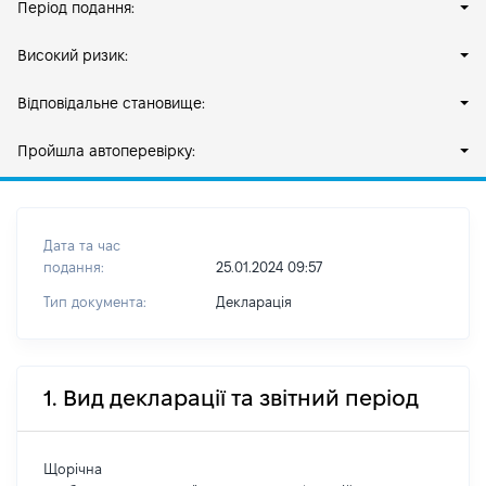
Період подання:
Високий ризик:
Відповідальне становище:
Пройшла автоперевірку:
Дата та час
подання:
25.01.2024 09:57
Тип документа:
Декларація
1. Вид декларації та звітний період
Щорічна