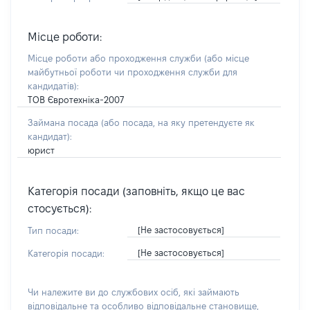
Місце роботи:
Місце роботи або проходження служби
(або місце
майбутньої роботи чи проходження служби для
кандидатів)
:
ТОВ Євротехніка-2007
Займана посада
(або посада, на яку претендуєте як
кандидат)
:
юрист
Категорія посади (заповніть, якщо це вас
стосується):
[Не застосовується]
Тип посади:
[Не застосовується]
Категорія посади:
Чи належите ви до службових осіб, які займають
відповідальне та особливо відповідальне становище,