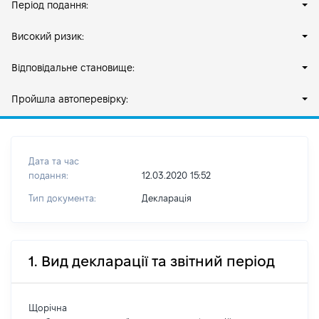
Період подання:
Високий ризик:
Відповідальне становище:
Пройшла автоперевірку:
Дата та час
подання:
12.03.2020 15:52
Тип документа:
Декларація
1. Вид декларації та звітний період
Щорічна