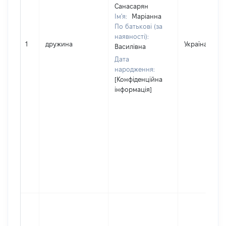
Санасарян
Ім'я:
Маріанна
По батькові (за
наявності):
1
дружина
Україна
Василівна
Дата
народження:
[Конфіденційна
інформація]