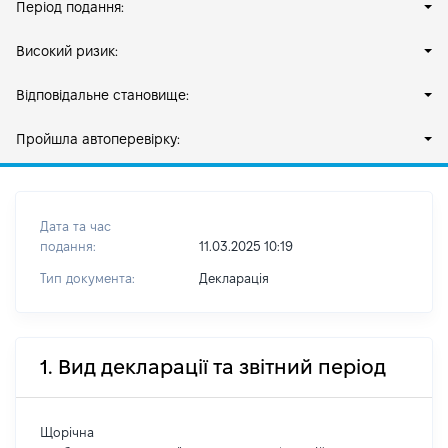
Період подання:
Високий ризик:
Відповідальне становище:
Пройшла автоперевірку:
Дата та час
подання:
11.03.2025 10:19
Тип документа:
Декларація
1. Вид декларації та звітний період
Щорічна