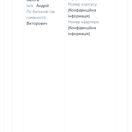
Номер корпусу:
Ім'я:
Андрій
[Конфіденційна
По батькові (за
інформація]
наявності):
Номер квартири:
Вікторович
[Конфіденційна
інформація]