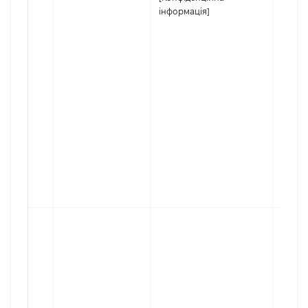
інформація]