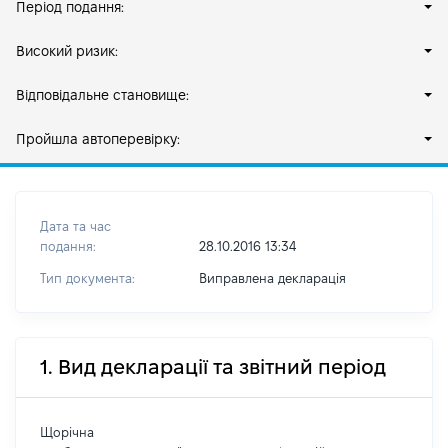
Період подання:
Високий ризик:
Відповідальне становище:
Пройшла автоперевірку:
Дата та час
подання:
28.10.2016 13:34
Тип документа:
Виправлена декларація
1. Вид декларації та звітний період
Щорічна