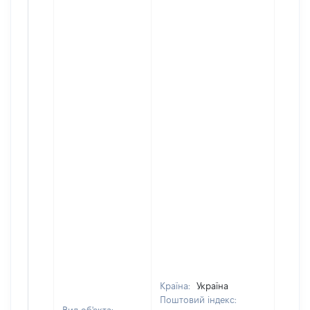
Країна:
Україна
Поштовий індекс: