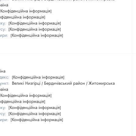
раїна
[Конфіденційна інформація]
нфіденційна інформація]
нку:
[Конфіденційна інформація]
усу:
[Конфіденційна інформація]
тири:
[Конфіденційна інформація]
їна
декс:
[Конфіденційна інформація]
ункт:
Великі Низгірці / Бердичівський район / Житомирська
раїна
[Конфіденційна інформація]
нфіденційна інформація]
нку:
[Конфіденційна інформація]
усу:
[Конфіденційна інформація]
тири:
[Конфіденційна інформація]