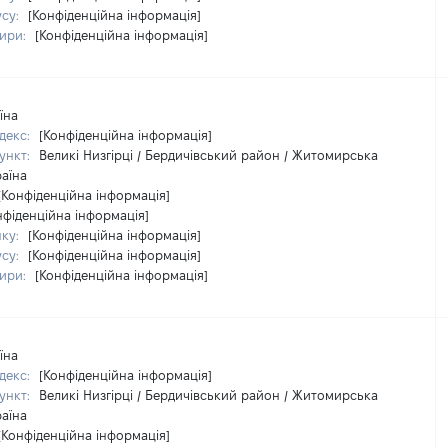
усу:
[Конфіденційна інформація]
тири:
[Конфіденційна інформація]
їна
декс:
[Конфіденційна інформація]
ункт:
Великі Низгірці / Бердичівський район / Житомирська
раїна
[Конфіденційна інформація]
нфіденційна інформація]
нку:
[Конфіденційна інформація]
усу:
[Конфіденційна інформація]
тири:
[Конфіденційна інформація]
їна
декс:
[Конфіденційна інформація]
ункт:
Великі Низгірці / Бердичівський район / Житомирська
раїна
[Конфіденційна інформація]