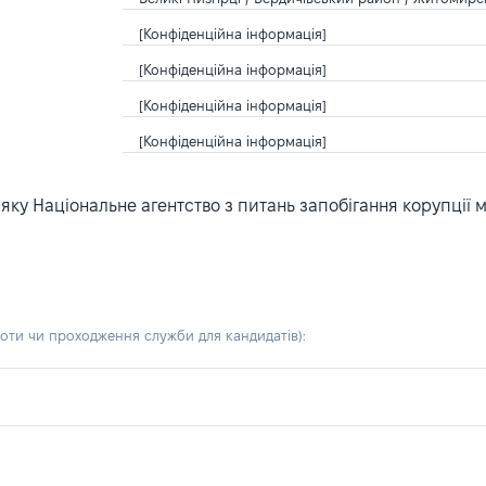
[Конфіденційна інформація]
[Конфіденційна інформація]
[Конфіденційна інформація]
[Конфіденційна інформація]
ку Національне агентство з питань запобігання корупції 
боти чи проходження служби для кандидатів)
: