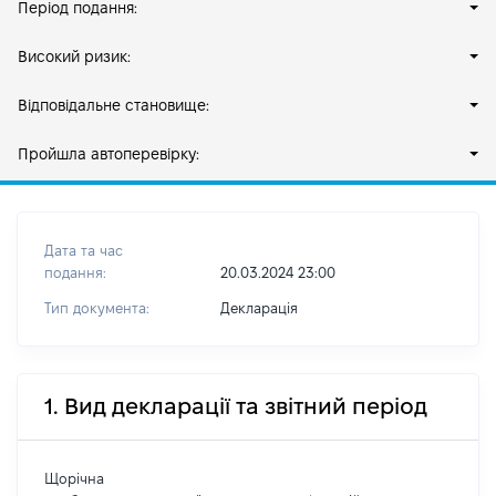
Період подання:
Високий ризик:
Відповідальне становище:
Пройшла автоперевірку:
Дата та час
подання:
20.03.2024 23:00
Тип документа:
Декларація
1. Вид декларації та звітний період
Щорічна