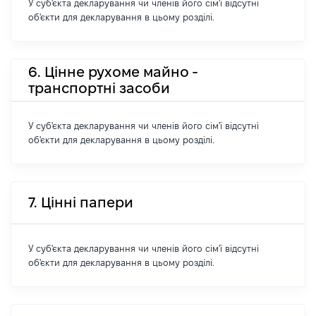
У суб'єкта декларування чи членів його сім'ї відсутні
об'єкти для декларування в цьому розділі.
6. Цінне рухоме майно -
транспортні засоби
У суб'єкта декларування чи членів його сім'ї відсутні
об'єкти для декларування в цьому розділі.
7. Цінні папери
У суб'єкта декларування чи членів його сім'ї відсутні
об'єкти для декларування в цьому розділі.