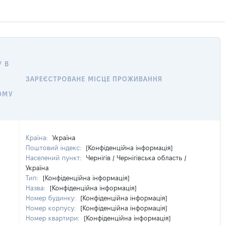
 В
ЗАРЕЄСТРОВАНЕ МІСЦЕ ПРОЖИВАННЯ
ОМУ
Країна:
Україна
Поштовий індекс:
[Конфіденційна інформація]
Населений пункт:
Чернігів / Чернігівська область /
Україна
Тип:
[Конфіденційна інформація]
Назва:
[Конфіденційна інформація]
Номер будинку:
[Конфіденційна інформація]
Номер корпусу:
[Конфіденційна інформація]
Номер квартири:
[Конфіденційна інформація]