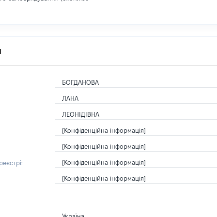
я
БОГДАНОВА
ЛАНА
ЛЕОНІДІВНА
[Конфіденційна інформація]
[Конфіденційна інформація]
[Конфіденційна інформація]
еєстрі:
[Конфіденційна інформація]
Україна