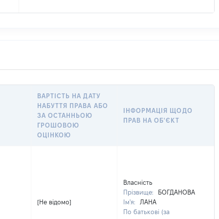
ВАРТІСТЬ НА ДАТУ
НАБУТТЯ ПРАВА АБО
ІНФОРМАЦІЯ ЩОДО
ЗА ОСТАННЬОЮ
ПРАВ НА ОБ'ЄКТ
ГРОШОВОЮ
ОЦІНКОЮ
Власність
Прізвище:
БОГДАНОВА
[Не відомо]
Ім'я:
ЛАНА
По батькові (за