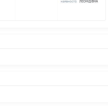
наявності):
ЛЕОНІДІВНА