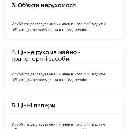
3. Об'єкти нерухомості
У суб'єкта декларування чи членів його сім'ї відсутні
об'єкти для декларування в цьому розділі.
4. Цінне рухоме майно -
транспортні засоби
У суб'єкта декларування чи членів його сім'ї відсутні
об'єкти для декларування в цьому розділі.
5. Цінні папери
У суб'єкта декларування чи членів його сім'ї відсутні