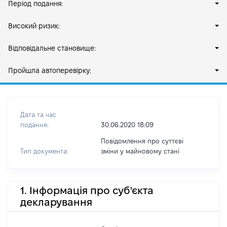
Період подання:
Високий ризик:
Відповідальне становище:
Пройшла автоперевірку:
Дата та час
подання:
30.06.2020 18:09
Повідомлення про суттєві
Тип документа:
зміни y майновому стані
1. Інформація про суб'єкта
декларування