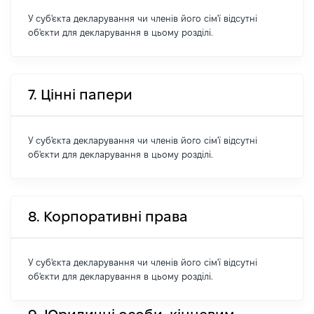
У суб'єкта декларування чи членів його сім'ї відсутні
об'єкти для декларування в цьому розділі.
7. Цінні папери
У суб'єкта декларування чи членів його сім'ї відсутні
об'єкти для декларування в цьому розділі.
8. Корпоративні права
У суб'єкта декларування чи членів його сім'ї відсутні
об'єкти для декларування в цьому розділі.