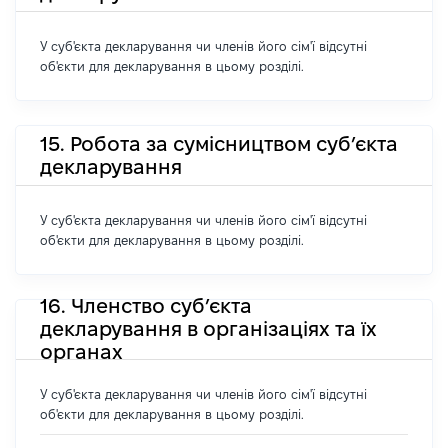
У суб'єкта декларування чи членів його сім'ї відсутні
об'єкти для декларування в цьому розділі.
15. Робота за сумісництвом суб’єкта
декларування
У суб'єкта декларування чи членів його сім'ї відсутні
об'єкти для декларування в цьому розділі.
16. Членство суб’єкта
декларування в організаціях та їх
органах
У суб'єкта декларування чи членів його сім'ї відсутні
об'єкти для декларування в цьому розділі.