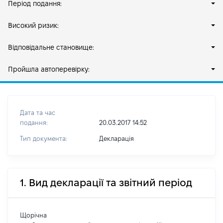
Період подання:
Високий ризик:
Відповідальне становище:
Пройшла автоперевірку:
Дата та час
подання:
20.03.2017 14:52
Тип документа:
Декларація
1. Вид декларації та звітний період
Щорічна