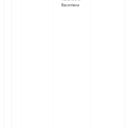
Василівна