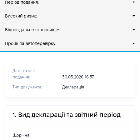
Період подання:
Високий ризик:
Відповідальне становище:
Пройшла автоперевірку:
Дата та час
подання:
30.03.2026 16:57
Тип документа:
Декларація
1. Вид декларації та звітний період
Щорічна