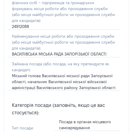
фізичних осіб – підприємців та громадських
формувань місця роботи або проходження служби
(або місця майбутньої роботи чи проходження служби
для кандидатів):
24912088
Найменування місця роботи або проходження служби
(або місця майбутньої роботи чи проходження служби
для кандидатів):
ВАСИЛІВСЬКА МІСЬКА РАДА ЗАПОРІЗЬКОЇ ОБЛАСТІ
Займана посада
(або посада, на яку претендуєте як
кандидат)
:
Міський голова Василівської міської ради Запорізької
області, начальник Василівської міської військової
адміністрації Василівського району Запорізької області
Категорія посади (заповніть, якщо це вас
стосується):
Посада в органах місцевого
самоврядування
Тип посади: