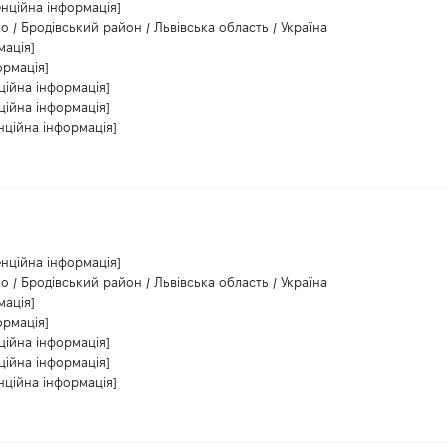
енційна інформація]
о / Бродівський район / Львівська область / Україна
мація]
ормація]
ційна інформація]
ційна інформація]
нційна інформація]
енційна інформація]
о / Бродівський район / Львівська область / Україна
мація]
ормація]
ційна інформація]
ційна інформація]
нційна інформація]