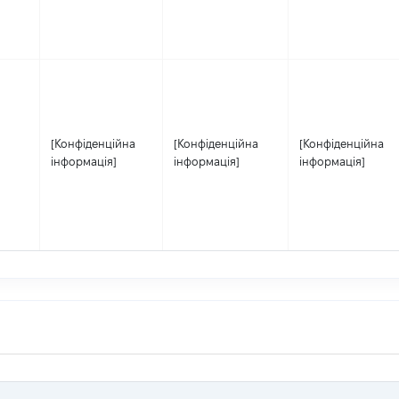
[Конфіденційна
[Конфіденційна
[Конфіденційна
інформація]
інформація]
інформація]