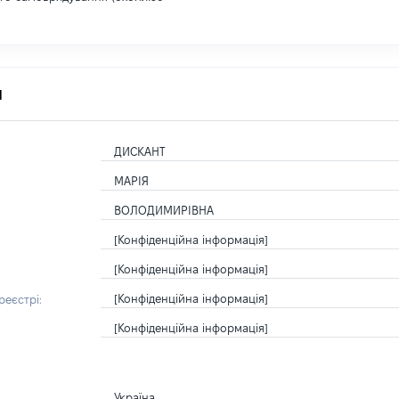
я
ДИСКАНТ
МАРІЯ
ВОЛОДИМИРІВНА
[Конфіденційна інформація]
[Конфіденційна інформація]
[Конфіденційна інформація]
еєстрі:
[Конфіденційна інформація]
Україна