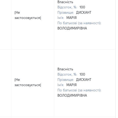
Власність
Відсоток, %:
100
[Не
Прізвище:
ДИСКАНТ
застосовується]
Ім'я:
МАРІЯ
По батькові (за наявності):
ВОЛОДИМИРІВНА
Власність
Відсоток, %:
100
[Не
Прізвище:
ДИСКАНТ
застосовується]
Ім'я:
МАРІЯ
По батькові (за наявності):
ВОЛОДИМИРІВНА