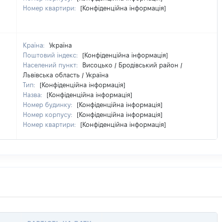
Номер квартири:
[Конфіденційна інформація]
Країна:
Україна
Поштовий індекс:
[Конфіденційна інформація]
Населений пункт:
Висоцько / Бродівський район /
Львівська область / Україна
Тип:
[Конфіденційна інформація]
Назва:
[Конфіденційна інформація]
Номер будинку:
[Конфіденційна інформація]
Номер корпусу:
[Конфіденційна інформація]
Номер квартири:
[Конфіденційна інформація]