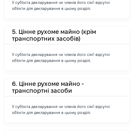
У суб'єкта декларування чи членів його сім'ї відсутні
об'єкти для декларування в цьому розділі.
5. Цінне рухоме майно (крім
транспортних засобів)
У суб'єкта декларування чи членів його сім'ї відсутні
об'єкти для декларування в цьому розділі.
6. Цінне рухоме майно -
транспортні засоби
У суб'єкта декларування чи членів його сім'ї відсутні
об'єкти для декларування в цьому розділі.