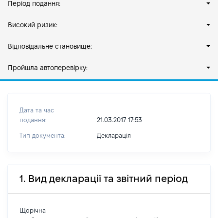
Період подання:
Високий ризик:
Відповідальне становище:
Пройшла автоперевірку:
Дата та час
подання:
21.03.2017 17:53
Тип документа:
Декларація
1. Вид декларації та звітний період
Щорічна