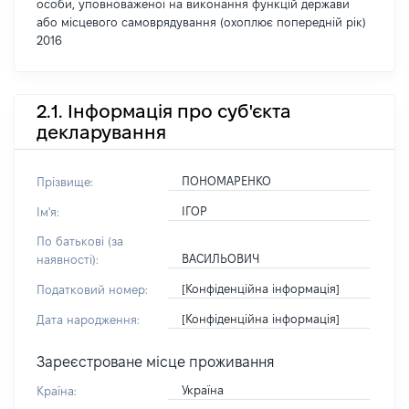
особи, уповноваженої на виконання функцій держави
або місцевого самоврядування (охоплює попередній рік)
2016
2.1. Інформація про суб'єкта
декларування
ПОНОМАРЕНКО
Прізвище:
ІГОР
Ім'я:
По батькові (за
ВАСИЛЬОВИЧ
наявності):
[Конфіденційна інформація]
Податковий номер:
[Конфіденційна інформація]
Дата народження:
Зареєстроване місце проживання
Україна
Країна: