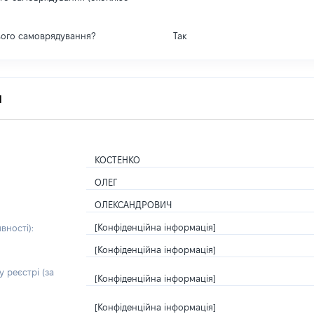
вого самоврядування?
Так
я
КОСТЕНКО
ОЛЕГ
ОЛЕКСАНДРОВИЧ
[Конфіденційна інформація]
вності):
[Конфіденційна інформація]
 реєстрі (за
[Конфіденційна інформація]
[Конфіденційна інформація]