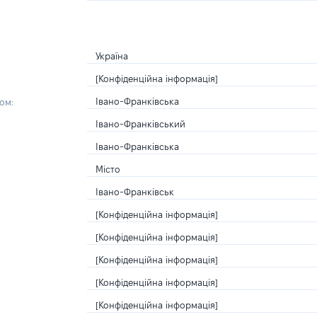
Україна
[Конфіденційна інформація]
Івано-Франківська
ом:
Івано-Франківський
Івано-Франківська
Місто
Івано-Франківськ
[Конфіденційна інформація]
[Конфіденційна інформація]
[Конфіденційна інформація]
[Конфіденційна інформація]
[Конфіденційна інформація]