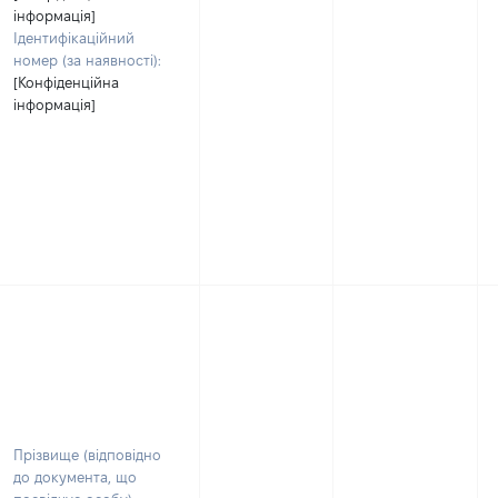
інформація]
Ідентифікаційний
номер (за наявності):
[Конфіденційна
інформація]
Прізвище (відповідно
до документа, що