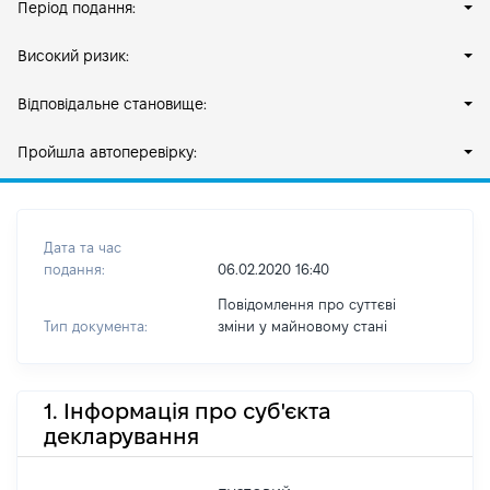
Період подання:
Високий ризик:
Відповідальне становище:
Пройшла автоперевірку:
Дата та час
подання:
06.02.2020 16:40
Повідомлення про суттєві
Тип документа:
зміни y майновому стані
1. Інформація про суб'єкта
декларування