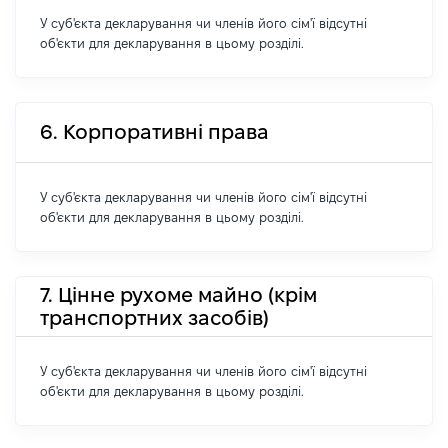
У суб'єкта декларування чи членів його сім'ї відсутні
об'єкти для декларування в цьому розділі.
6. Корпоративні права
У суб'єкта декларування чи членів його сім'ї відсутні
об'єкти для декларування в цьому розділі.
7. Цінне рухоме майно (крім
транспортних засобів)
У суб'єкта декларування чи членів його сім'ї відсутні
об'єкти для декларування в цьому розділі.