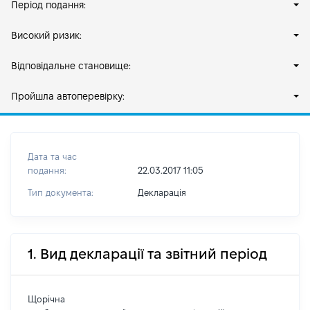
Період подання:
Високий ризик:
Відповідальне становище:
Пройшла автоперевірку:
Дата та час
подання:
22.03.2017 11:05
Тип документа:
Декларація
1. Вид декларації та звітний період
Щорічна