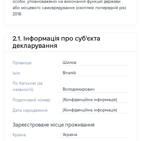
особи, уповноваженої на виконання функцій держави
або місцевого самоврядування (охоплює попередній рік)
2016
2.1. Інформація про суб'єкта
декларування
Шилов
Прізвище:
Віталій
Ім'я:
По батькові (за
Володимирович
наявності):
[Конфіденційна інформація]
Податковий номер:
[Конфіденційна інформація]
Дата народження:
Зареєстроване місце проживання
Україна
Країна: