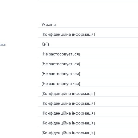
Україна
[Конфіденційна інформація]
Київ
ом:
[Не застосовується]
[Не застосовується]
[Не застосовується]
[Не застосовується]
[Конфіденційна інформація]
[Конфіденційна інформація]
[Конфіденційна інформація]
[Конфіденційна інформація]
[Конфіденційна інформація]