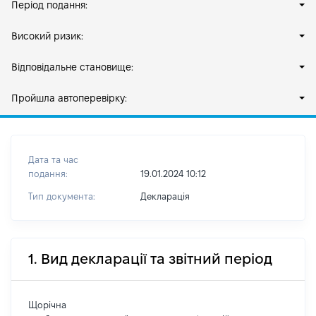
Період подання:
Високий ризик:
Відповідальне становище:
Пройшла автоперевірку:
Дата та час
подання:
19.01.2024 10:12
Тип документа:
Декларація
1. Вид декларації та звітний період
Щорічна