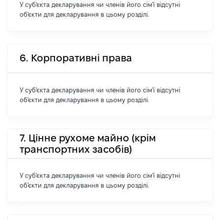
У суб'єкта декларування чи членів його сім'ї відсутні
об'єкти для декларування в цьому розділі.
6. Корпоративні права
У суб'єкта декларування чи членів його сім'ї відсутні
об'єкти для декларування в цьому розділі.
7. Цінне рухоме майно (крім
транспортних засобів)
У суб'єкта декларування чи членів його сім'ї відсутні
об'єкти для декларування в цьому розділі.