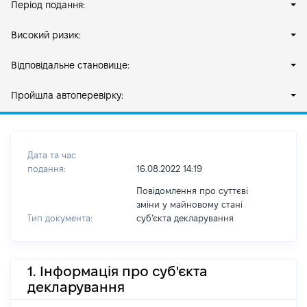
Період подання:
Високий ризик:
Відповідальне становище:
Пройшла автоперевірку:
Дата та час
подання:
16.08.2022 14:19
Повідомлення про суттєві
зміни у майновому стані
Тип документа:
субʼєкта декларування
1. Інформація про суб'єкта
декларування