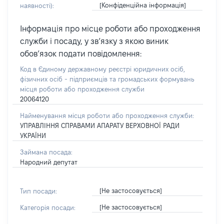
[Конфіденційна інформація]
наявності):
Інформація про місце роботи або проходження
служби і посаду, у зв’язку з якою виник
обов’язок подати повідомлення:
Код в Єдиному державному реєстрі юридичних осіб,
фізичних осіб - підприємців та громадських формувань
місця роботи або проходження служби
20064120
Найменування місця роботи або проходження служби:
УПРАВЛІННЯ СПРАВАМИ АПАРАТУ ВЕРХОВНОЇ РАДИ
УКРАЇНИ
Займана посада:
Народний депутат
[Не застосовується]
Тип посади:
[Не застосовується]
Категорія посади: