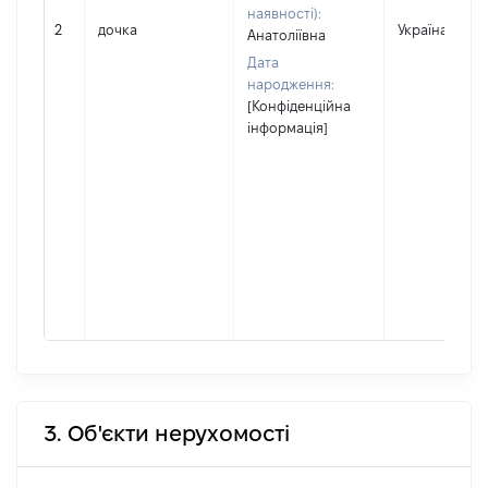
наявності):
2
дочка
Україна
Анатоліївна
Дата
народження:
[Конфіденційна
інформація]
3. Об'єкти нерухомості