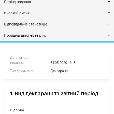
Період подання:
Високий ризик:
Відповідальне становище:
Пройшла автоперевірку:
Дата та час
подання:
31.03.2020 19:13
Тип документа:
Декларація
1. Вид декларації та звітний період
Щорічна