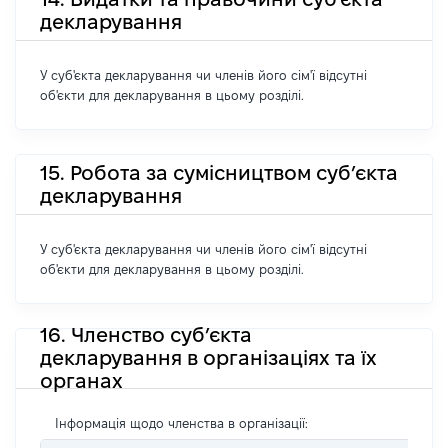
декларування
У суб'єкта декларування чи членів його сім'ї відсутні
об'єкти для декларування в цьому розділі.
15. Робота за сумісництвом суб’єкта
декларування
У суб'єкта декларування чи членів його сім'ї відсутні
об'єкти для декларування в цьому розділі.
16. Членство суб’єкта
декларування в організаціях та їх
органах
Інформація щодо членства в організації: