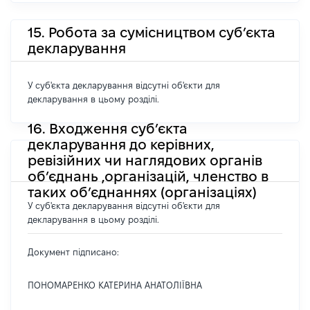
15. Робота за сумісництвом суб’єкта
декларування
У суб'єкта декларування відсутні об'єкти для
декларування в цьому розділі.
16. Входження суб’єкта
декларування до керівних,
ревізійних чи наглядових органів
об’єднань ,організацій, членство в
таких об’єднаннях (організаціях)
У суб'єкта декларування відсутні об'єкти для
декларування в цьому розділі.
Документ підписано:
ПОНОМАРЕНКО КАТЕРИНА АНАТОЛІЇВНА