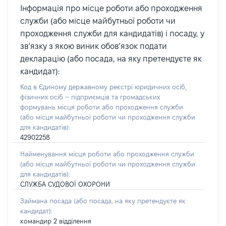
Інформація про місце роботи або проходження
служби (або місце майбутньої роботи чи
проходження служби для кандидатів) і посаду, у
зв’язку з якою виник обов’язок подати
декларацію (або посада, на яку претендуєте як
кандидат):
Код в Єдиному державному реєстрі юридичних осіб,
фізичних осіб – підприємців та громадських
формувань місця роботи або проходження служби
(або місця майбутньої роботи чи проходження служби
для кандидатів):
42902258
Найменування місця роботи або проходження служби
(або місця майбутньої роботи чи проходження служби
для кандидатів):
СЛУЖБА СУДОВОЇ ОХОРОНИ
Займана посада
(або посада, на яку претендуєте як
кандидат)
:
командир 2 відділення