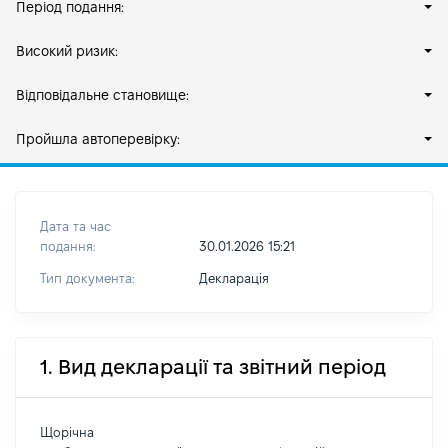
Період подання:
Високий ризик:
Відповідальне становище:
Пройшла автоперевірку:
Дата та час
подання:
30.01.2026 15:21
Тип документа:
Декларація
1. Вид декларації та звітний період
Щорічна