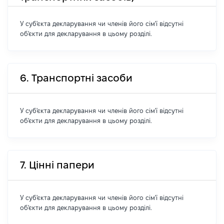
У суб'єкта декларування чи членів його сім'ї відсутні
об'єкти для декларування в цьому розділі.
6. Транспортні засоби
У суб'єкта декларування чи членів його сім'ї відсутні
об'єкти для декларування в цьому розділі.
7. Цінні папери
У суб'єкта декларування чи членів його сім'ї відсутні
об'єкти для декларування в цьому розділі.