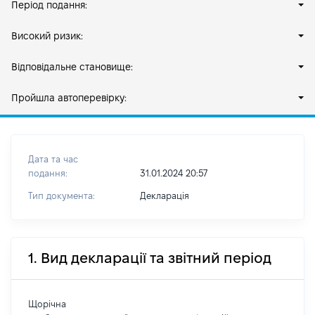
Період подання:
Високий ризик:
Відповідальне становище:
Пройшла автоперевірку:
Дата та час
подання:
31.01.2024 20:57
Тип документа:
Декларація
1. Вид декларації та звітний період
Щорічна