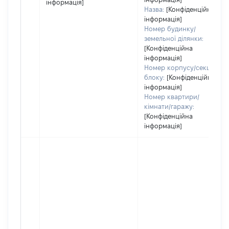
інформація]
Назва:
[Конфіденційна
інформація]
Номер будинку/
земельної ділянки:
[Конфіденційна
інформація]
Номер корпусу/секції/
блоку:
[Конфіденційна
інформація]
Номер квартири/
кімнати/гаражу:
[Конфіденційна
інформація]