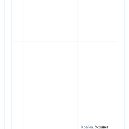
Країна:
Україна