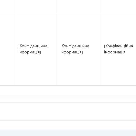
[Конфіденційна
[Конфіденційна
[Конфіденційна
інформація]
інформація]
інформація]