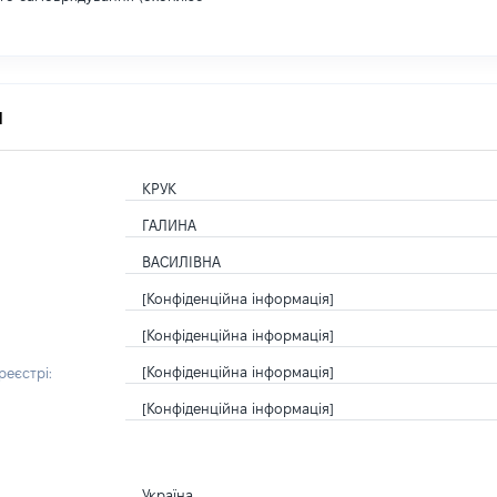
я
КРУК
ГАЛИНА
ВАСИЛІВНА
[Конфіденційна інформація]
[Конфіденційна інформація]
[Конфіденційна інформація]
еєстрі:
[Конфіденційна інформація]
Україна