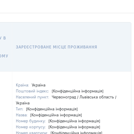
У В
ЗАРЕЄСТРОВАНЕ МІСЦЕ ПРОЖИВАННЯ
ОМУ
Країна:
Україна
Поштовий індекс:
[Конфіденційна інформація]
Населений пункт:
Червоноград / Львівська область /
Україна
Тип:
[Конфіденційна інформація]
Назва:
[Конфіденційна інформація]
Номер будинку:
[Конфіденційна інформація]
Номер корпусу:
[Конфіденційна інформація]
Номер квартири:
[Конфіденційна інформація]