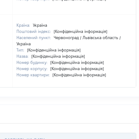
Країна:
Україна
Поштовий індекс:
[Конфіденційна інформація]
Населений пункт:
Червоноград / Львівська область /
Україна
Тип:
[Конфіденційна інформація]
Назва:
[Конфіденційна інформація]
Номер будинку:
[Конфіденційна інформація]
Номер корпусу:
[Конфіденційна інформація]
Номер квартири:
[Конфіденційна інформація]