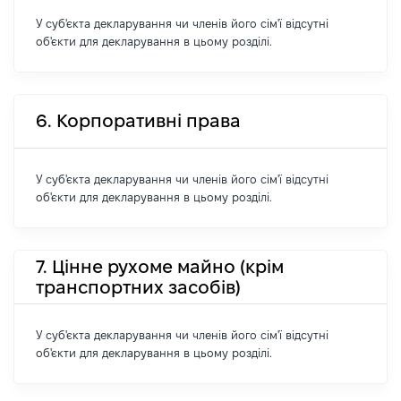
У суб'єкта декларування чи членів його сім'ї відсутні
об'єкти для декларування в цьому розділі.
6. Корпоративні права
У суб'єкта декларування чи членів його сім'ї відсутні
об'єкти для декларування в цьому розділі.
7. Цінне рухоме майно (крім
транспортних засобів)
У суб'єкта декларування чи членів його сім'ї відсутні
об'єкти для декларування в цьому розділі.