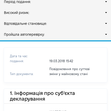
Період подання:
Високий ризик:
Відповідальне становище:
Пройшла автоперевірку:
Дата та час
подання:
19.03.2018 15:42
Повідомлення про суттєві
Тип документа:
зміни y майновому стані
1. Інформація про суб'єкта
декларування