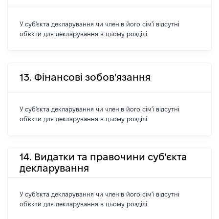
У суб'єкта декларування чи членів його сім'ї відсутні
об'єкти для декларування в цьому розділі.
13. Фінансові зобов'язання
У суб'єкта декларування чи членів його сім'ї відсутні
об'єкти для декларування в цьому розділі.
14. Видатки та правочини суб'єкта
декларування
У суб'єкта декларування чи членів його сім'ї відсутні
об'єкти для декларування в цьому розділі.