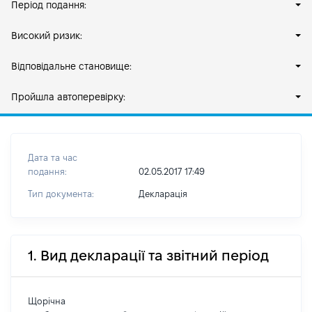
Період подання:
Високий ризик:
Відповідальне становище:
Пройшла автоперевірку:
Дата та час
подання:
02.05.2017 17:49
Тип документа:
Декларація
1. Вид декларації та звітний період
Щорічна