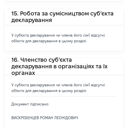
15. Робота за сумісництвом суб’єкта
декларування
У суб'єкта декларування чи членів його сім'ї відсутні
об'єкти для декларування в цьому розділі.
16. Членство суб’єкта
декларування в організаціях та їх
органах
У суб'єкта декларування чи членів його сім'ї відсутні
об'єкти для декларування в цьому розділі.
Документ підписано:
ВИСКРЕБЕНЦЕВ РОМАН ЛЕОНІДОВИЧ