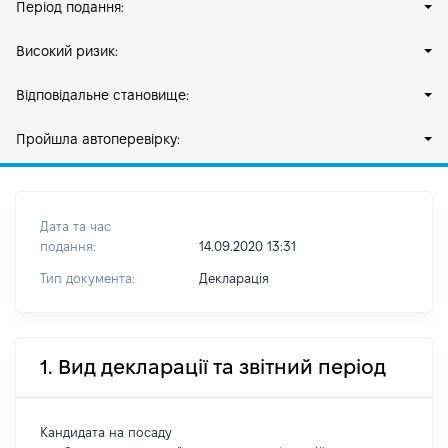
Період подання:
Високий ризик:
Відповідальне становище:
Пройшла автоперевірку:
Дата та час
подання:
14.09.2020 13:31
Тип документа:
Декларація
1. Вид декларації та звітний період
Кандидата на посаду