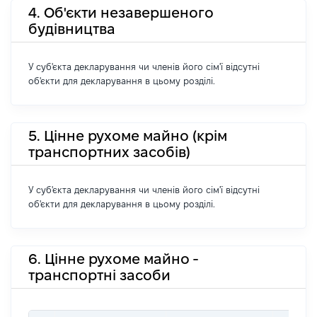
4. Об'єкти незавершеного
будівництва
У суб'єкта декларування чи членів його сім'ї відсутні
об'єкти для декларування в цьому розділі.
5. Цінне рухоме майно (крім
транспортних засобів)
У суб'єкта декларування чи членів його сім'ї відсутні
об'єкти для декларування в цьому розділі.
6. Цінне рухоме майно -
транспортні засоби