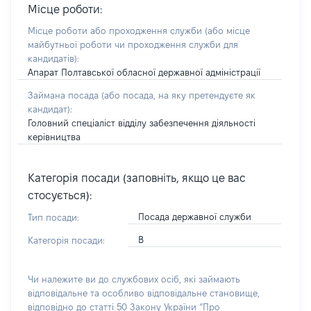
Місце роботи:
Місце роботи або проходження служби
(або місце
майбутньої роботи чи проходження служби для
кандидатів)
:
Апарат Полтавської обласної державної адміністрації
Займана посада
(або посада, на яку претендуєте як
кандидат)
:
Головний спеціаліст відділу забезпечення діяльності
керівництва
Категорія посади (заповніть, якщо це вас
стосується):
Посада державної служби
Тип посади:
В
Категорія посади:
Чи належите ви до службових осіб, які займають
відповідальне та особливо відповідальне становище,
відповідно до статті 50 Закону України “Про