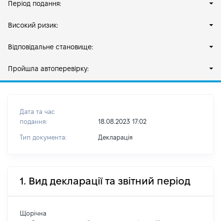
Період подання:
Високий ризик:
Відповідальне становище:
Пройшла автоперевірку:
Дата та час
подання:
18.08.2023 17:02
Тип документа:
Декларація
1. Вид декларації та звітний період
Щорічна