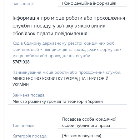
[Конфіденційна інформація]
наявності):
Інформація про місце роботи або проходження
служби і посаду, у зв’язку з якою виник
обов’язок подати повідомлення:
Код в Єдиному державному реєстрі юридичних осіб,
фізичних осіб - підприємців та громадських формувань
місця роботи або проходження служби
37471928
Найменування місця роботи або проходження служби:
МІНІСТЕРСТВО РОЗВИТКУ ГРОМАД ТА ТЕРИТОРІЙ
УКРАЇНИ
Займана посада:
Міністр розвитку громад та територій України
Посадова особа юридичної
особи публічного права
Тип посади:
[Не застосовується]
Категорія посади: