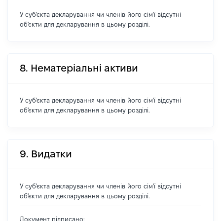
У суб'єкта декларування чи членів його сім'ї відсутні
об'єкти для декларування в цьому розділі.
8. Нематеріальні активи
У суб'єкта декларування чи членів його сім'ї відсутні
об'єкти для декларування в цьому розділі.
9. Видатки
У суб'єкта декларування чи членів його сім'ї відсутні
об'єкти для декларування в цьому розділі.
Документ підписано: