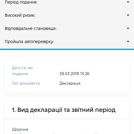
Період подання:
Високий ризик:
Відповідальне становище:
Пройшла автоперевірку:
Дата та час
подання:
29.03.2018 13:26
Тип документа:
Декларація
1. Вид декларації та звітний період
Щорічна