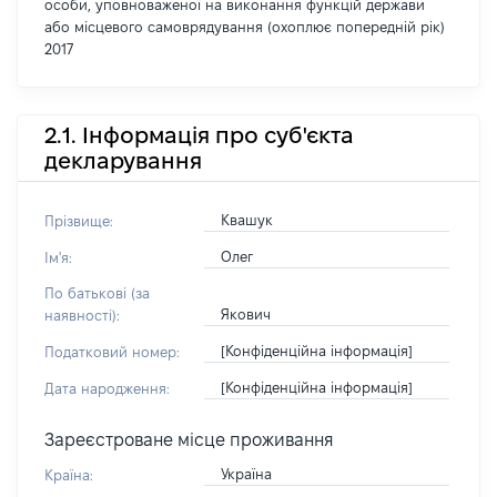
особи, уповноваженої на виконання функцій держави
або місцевого самоврядування (охоплює попередній рік)
2017
2.1. Інформація про суб'єкта
декларування
Квашук
Прізвище:
Олег
Ім'я:
По батькові (за
Якович
наявності):
[Конфіденційна інформація]
Податковий номер:
[Конфіденційна інформація]
Дата народження:
Зареєстроване місце проживання
Україна
Країна: