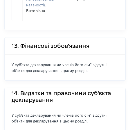
наявності):
Вікторівна
13. Фінансові зобов'язання
У суб'єкта декларування чи членів його сім'ї відсутні
об'єкти для декларування в цьому розділі.
14. Видатки та правочини суб'єкта
декларування
У суб'єкта декларування чи членів його сім'ї відсутні
об'єкти для декларування в цьому розділі.