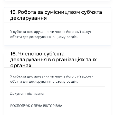
15. Робота за сумісництвом суб’єкта
декларування
У суб'єкта декларування чи членів його сім'ї відсутні
об'єкти для декларування в цьому розділі.
16. Членство суб’єкта
декларування в організаціях та їх
органах
У суб'єкта декларування чи членів його сім'ї відсутні
об'єкти для декларування в цьому розділі.
Документ підписано:
РОСПОПЧУК ОЛЕНА ВІКТОРІВНА