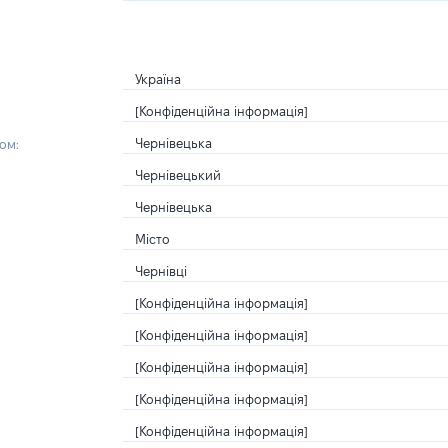
Україна
[Конфіденційна інформація]
Чернівецька
ом:
Чернівецький
Чернівецька
Місто
Чернівці
[Конфіденційна інформація]
[Конфіденційна інформація]
[Конфіденційна інформація]
[Конфіденційна інформація]
[Конфіденційна інформація]