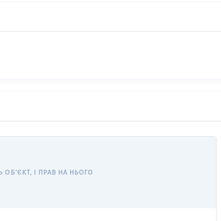
ОБ’ЄКТ, І ПРАВ НА НЬОГО