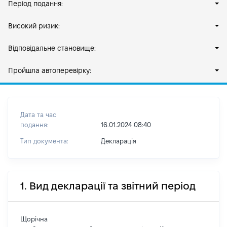
Період подання:
Високий ризик:
Відповідальне становище:
Пройшла автоперевірку:
Дата та час
подання:
16.01.2024 08:40
Тип документа:
Декларація
1. Вид декларації та звітний період
Щорічна