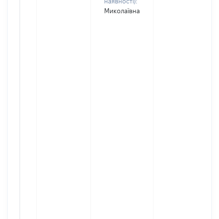
наявності):
Миколаївна