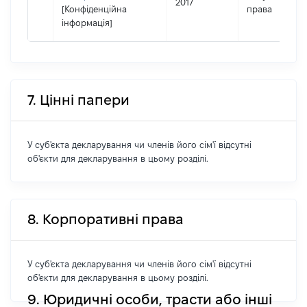
2017
[Конфіденційна
права
інформація]
7. Цінні папери
У суб'єкта декларування чи членів його сім'ї відсутні
об'єкти для декларування в цьому розділі.
8. Корпоративні права
У суб'єкта декларування чи членів його сім'ї відсутні
об'єкти для декларування в цьому розділі.
9. Юридичні особи, трасти або інші