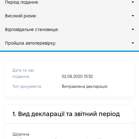
Період подання:
Високий ризик:
Відповідальне становище:
Пройшла автоперевірку:
Дата та час
подання:
02.06.2020 15:52
Тип документа:
Виправлена декларація
1. Вид декларації та звітний період
Щорічна