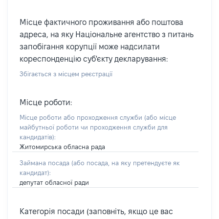
Місце фактичного проживання або поштова
адреса, на яку Національне агентство з питань
запобігання корупції може надсилати
кореспонденцію суб'єкту декларування:
Збігається з місцем реєстрації
Місце роботи:
Місце роботи або проходження служби
(або місце
майбутньої роботи чи проходження служби для
кандидатів)
:
Житомирська обласна рада
Займана посада
(або посада, на яку претендуєте як
кандидат)
:
депутат обласної ради
Категорія посади (заповніть, якщо це вас