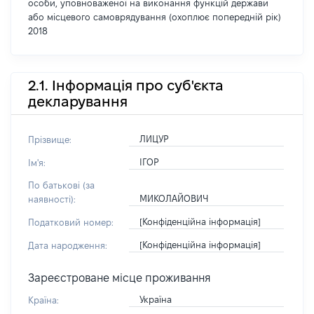
особи, уповноваженої на виконання функцій держави
або місцевого самоврядування (охоплює попередній рік)
2018
2.1. Інформація про суб'єкта
декларування
ЛИЦУР
Прізвище:
ІГОР
Ім'я:
По батькові (за
МИКОЛАЙОВИЧ
наявності):
[Конфіденційна інформація]
Податковий номер:
[Конфіденційна інформація]
Дата народження:
Зареєстроване місце проживання
Україна
Країна: