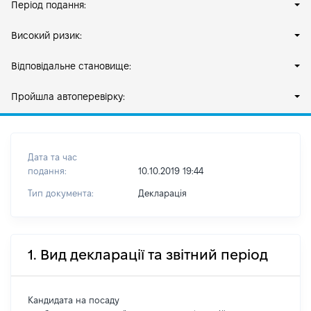
Період подання:
Високий ризик:
Відповідальне становище:
Пройшла автоперевірку:
Дата та час
подання:
10.10.2019 19:44
Тип документа:
Декларація
1. Вид декларації та звітний період
Кандидата на посаду